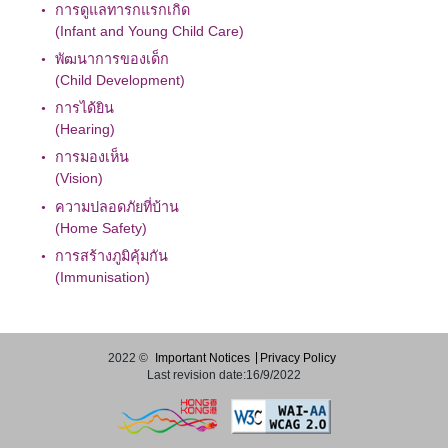
การดูแลทารกแรกเกิด
(Infant and Young Child Care)
พัฒนาการของเด็ก
(Child Development)
การได้ยิน
(Hearing)
การมองเห็น
(Vision)
ความปลอดภัยที่บ้าน
(Home Safety)
การสร้างภูมิคุ้มกัน
(Immunisation)
2022 ©
Important Notices
Privacy Policy
Last revision date:16/9/2022