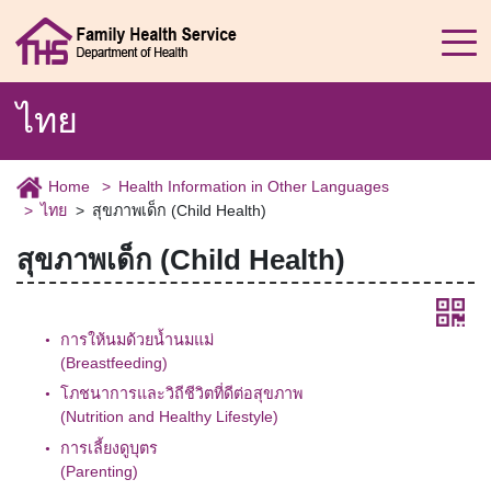
ไทย
Home
Health Information in Other Languages
ไทย
สุขภาพเด็ก (Child Health)
สุขภาพเด็ก
(Child Health)
การให้นมด้วยน้ำนมแม่
(Breastfeeding)
โภชนาการและวิถีชีวิตที่ดีต่อสุขภาพ
(Nutrition and Healthy Lifestyle)
การเลี้ยงดูบุตร
(Parenting)