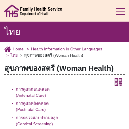
ไทย
Home
Health Information in Other Languages
ไทย
สุขภาพของสตรี (Woman Health)
สุขภาพของสตรี
(Woman Health)
การดูแลก่อนคลอด
(Antenatal Care)
การดูแลหลังคลอด
(Postnatal Care)
การตรวจสอบปากมดลูก
(Cervical Screening)