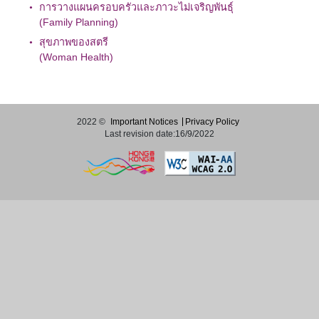
การวางแผนครอบครัวและภาวะไม่เจริญพันธุ์
(Family Planning)
สุขภาพของสตรี
(Woman Health)
2022 ©
Important Notices
Privacy Policy
Last revision date:16/9/2022