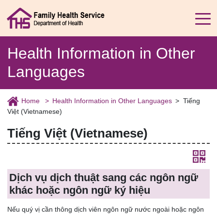
Health Information in Other
Languages
Home
Health Information in Other Languages
Tiếng
Việt (Vietnamese)
Tiếng Việt (Vietnamese)
Dịch vụ dịch thuật sang các ngôn ngữ
khác hoặc ngôn ngữ ký hiệu
Nếu quý vị cần thông dịch viên ngôn ngữ nước ngoài hoặc ngôn