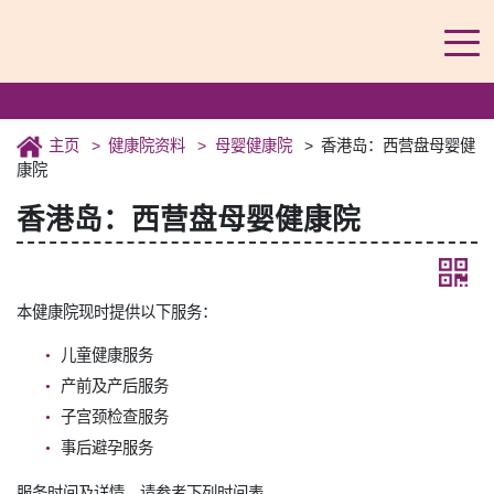
主页
健康院资料
母婴健康院
香港岛：西营盘母婴健
康院
香港岛：西营盘母婴健康院
本健康院现时提供以下服务：
儿童健康服务
产前及产后服务
子宫颈检查服务
事后避孕服务
服务时间及详情，请参考下列时间表。