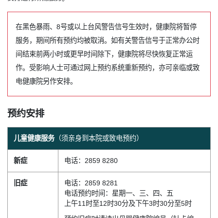
在黑色暴雨、8号或以上台风警告信号生效时，健康院将暂停
服务，期间所有预约均被取消。如有关警告信号于正常办公时
间结束前两小时或更早时间除下，健康院将尽快恢复正常运
作。受影响人士可通过网上预约系统重新预约，亦可亲临或致
电健康院另作安排。
预约安排
儿童健康服务
（须亲身到本院或致电预约）
新症
电话：2859 8280
旧症
电话：2859 8281
电话预约时间：星期一、三、四、五
上午11时至12时30分及下午3时30分至5时