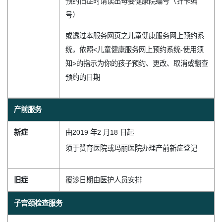
预约旧症时请读出母婴健康院编号（针卡编
号）
或透过本服务网页之儿童健康服务网上预约系
统，依照<儿童健康服务网上预约系统-使用须
知>的指示为你的孩子预约、更改、取消或翻查
预约的日期
产前服务
新症
由2019 年2 月18 日起
须于赞育医院或玛丽医院办理产前新症登记
旧症
覆诊日期由医护人员安排
子宫颈检查服务