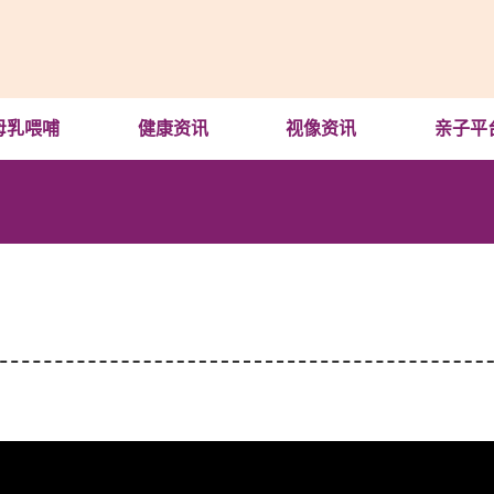
母乳喂哺
健康资讯
视像资讯
亲子平