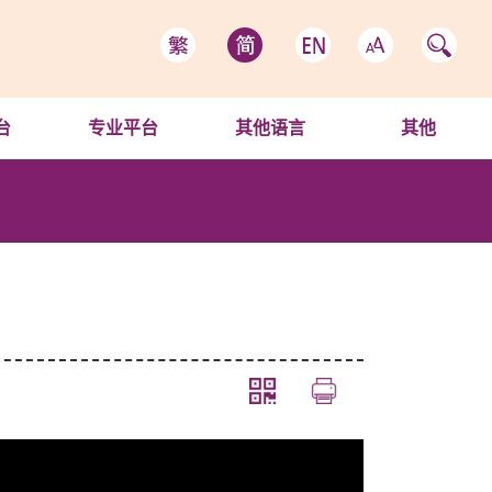
台
专业平台
其他语言
其他