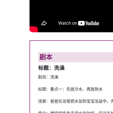
剧本
标题：洗澡
剧目：洗澡
标题：要点一：先放冷水、再放熱水
场景：爸爸在浴室把水加到宝宝浴盆中，