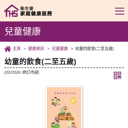
兒童健康
主頁
健康資訊
兒童健康
幼童的飲食(二至五歲)
幼童的飲食(二至五歲)
(02/2026 修訂內容)