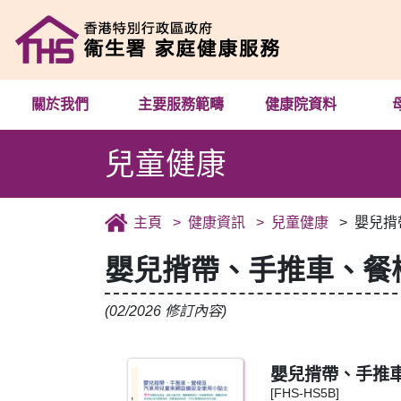
關於我們
主要服務範疇
健康院資料
兒童健康
主頁
健康資訊
兒童健康
嬰兒揹
嬰兒揹帶、手推車、餐
(02/2026 修訂內容)
嬰兒揹帶、手推
[FHS-HS5B]