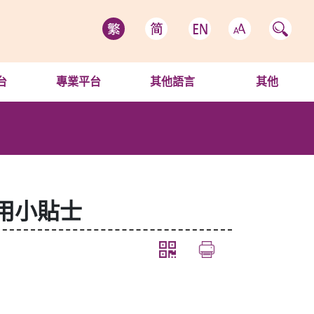
台
專業平台
其他語言
其他
用小貼士