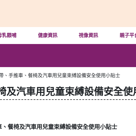
母乳餵哺
健康資訊
視像資訊
親子平
帶、手推車、餐椅及汽車用兒童束縛設備安全使用小貼士
椅及汽車用兒童束縛設備安全使
車、餐椅及汽車用兒童束縛設備安全使用小貼士