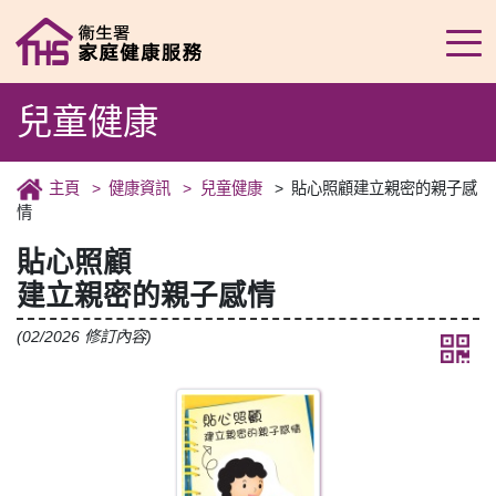
兒童健康
主頁
健康資訊
兒童健康
貼心照顧建立親密的親子感
情
貼心照顧
建立親密的親子感情
(02/2026 修訂內容)