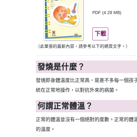
PDF (4.28 MB)
下載
（此單張的最新內容，請參考以下的網頁文字。）
發燒是什麼？
發燒即身體溫度比正常高，是差不多每一個孩
統在正常地操作，以對抗外來的病菌。
何謂正常體溫？
正常的體溫並沒有一個絕對的度數。正常的體
的溫度。