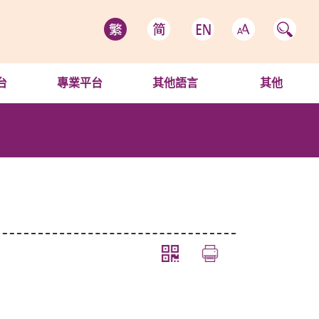
台
專業平台
其他語言
其他