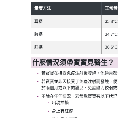
量度方法
正常體
耳探
35.8°C
腋探
34.7°C
肛探
36.6°C
什麼情況須帶寶寶見醫生？
若寶寶在接受免疫注射後發燒，他通常都
若寶寶並非因接受了免疫注射而發燒，便
於兩個月或以下的嬰兒、免疫能力較弱或
不論在任何情況，若發覺寶寶有以下狀況
出現抽搐
身上有紅疹