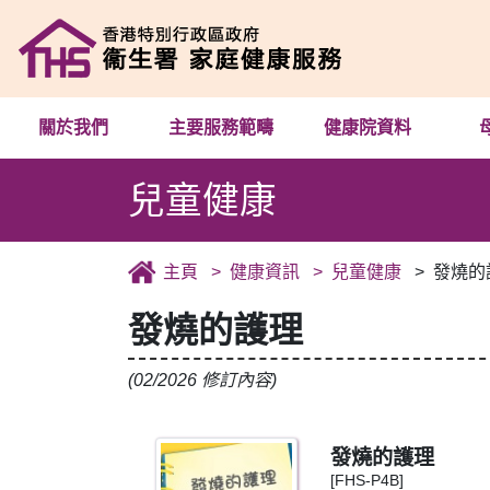
關於我們
主要服務範疇
健康院資料
兒童健康
主頁
健康資訊
兒童健康
發燒的
發燒的護理
(02/2026 修訂內容)
發燒的護理
[FHS-P4B]