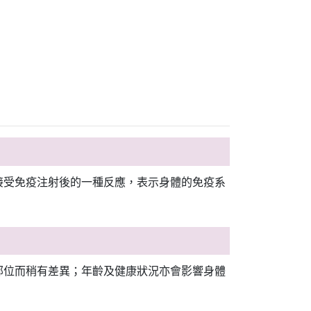
接受免疫注射後的一種反應，表示身體的免疫系
部位而稍有差異；年齡及健康狀況亦會影響身體