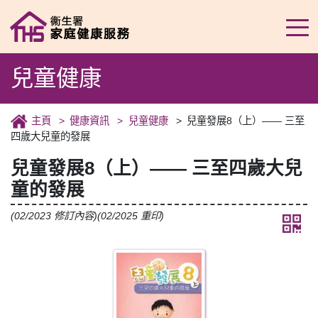
兒童健康
主頁
健康資訊
兒童健康
兒童發展8（上）—— 三至
四歲大兒童的發展
兒童發展8（上）—— 三至四歲大兒
童的發展
(02/2023 修訂內容)(02/2025 重印)