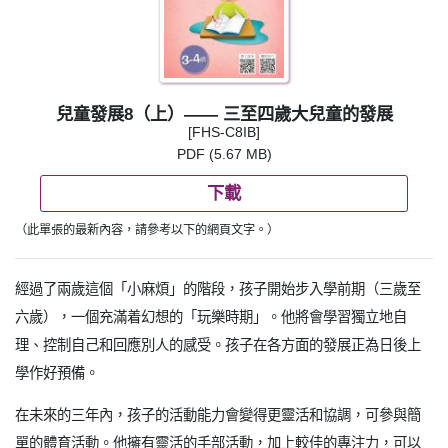
兒童發展8（上）—— 三至四歲大兒童的發展
[FHS-C8IB]
PDF (5.67 MB)
下載
（此單張的最新內容，請參考以下的網頁文字。）
經過了兩歲這個「小麻煩」的階段，孩子開始步入學前期（三歲至
六歲），一個充滿着幻想的「玩樂時期」。他將會學習獨立地自
理、控制自己和回應別人的感受。孩子在各方面的發展正為日後上
學作好預備。
在未來的三年內，孩子的活動能力會變得更靈活和協調，可參與簡
單的體育活動。他擁有靈活的手部活動，加上較佳的專注力，可以