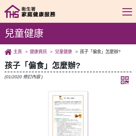
兒童健康
主頁
健康資訊
兒童健康
孩子「偏食」怎麼辦?
孩子「偏食」怎麼辦?
(01/2020 修訂內容 )