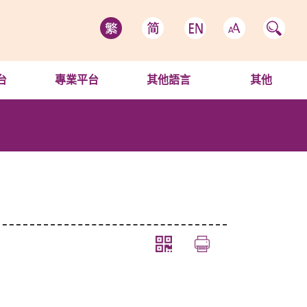
台
專業平台
其他語言
其他