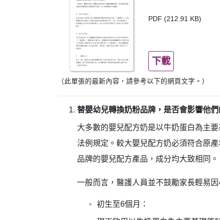
PDF (212.91 KB)
下載
（此單張的最新內容，請參考以下的網頁文字。）
替嬰幼兒轉換奶粉品牌，是否會影響他們
大多數的嬰兒配方奶是以牛奶蛋白為主要
法例規定。較大嬰兒配方奶必須符合原產
品牌的嬰兒配方產品，成分均大致相同。
一般而言，醫護人員並不鼓勵家長輕易因
初生至6個月：