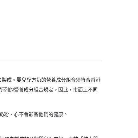
白製成。嬰兒配方奶的營養成分組合須符合香港
所列的營養成分組合規定。因此，市面上不同
奶粉，亦不會影響他們的健康。