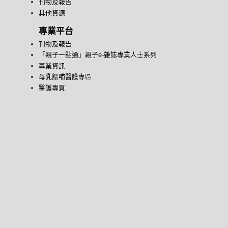
刊物及報告
其他資源
專業平台
刊物及報告
「親子一點通」親子e-雜誌專業人士系列
專業資訊
母乳餵哺醫護專區
醫護專頁