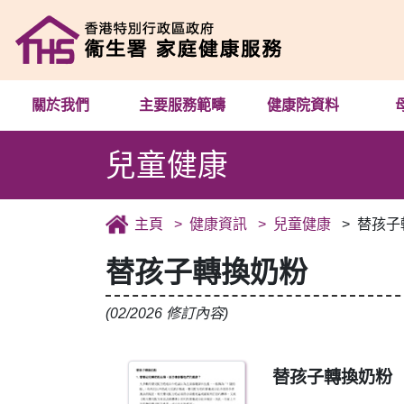
關於我們
主要服務範疇
健康院資料
兒童健康
主頁
健康資訊
兒童健康
替孩子
替孩子轉換奶粉
(02/2026 修訂內容)
替孩子轉換奶粉