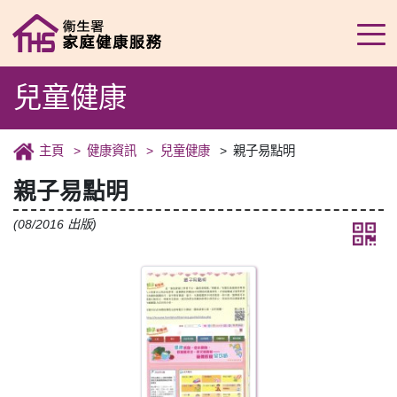
兒童健康
主頁
健康資訊
兒童健康
親子易點明
親子易點明
(08/2016 出版)