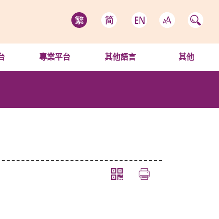
台
專業平台
其他語言
其他