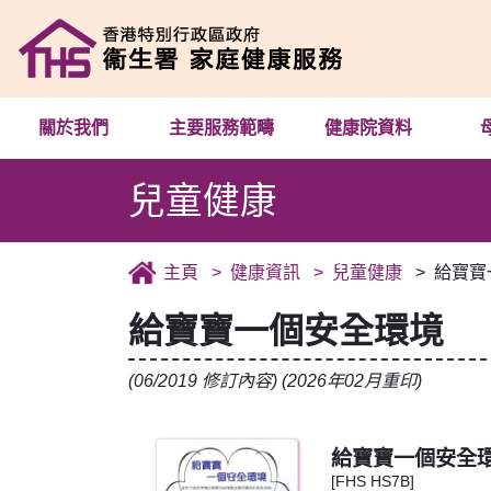
關於我們
主要服務範疇
健康院資料
兒童健康
主頁
健康資訊
兒童健康
給寶寶
給寶寶一個安全環境
(06/2019 修訂內容) (2026年02月重印)
給寶寶一個安全
[FHS HS7B]