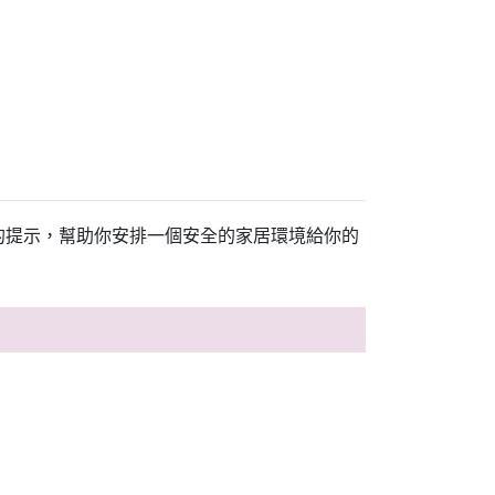
的提示，幫助你安排一個安全的家居環境給你的