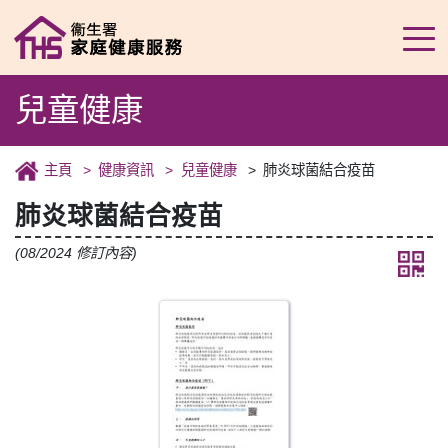
兒童健康
主頁
健康資訊
兒童健康
肺炎球菌結合疫苗
肺炎球菌結合疫苗
(08/2024 修訂內容)