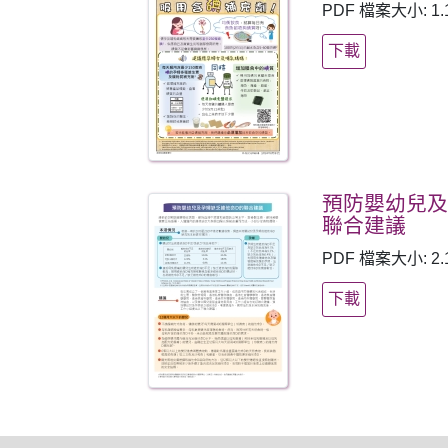
PDF 檔案大小: 1.
下載
預防嬰幼兒及
聯合建議
PDF 檔案大小: 2.
下載