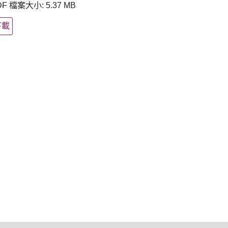
DF 檔案大小: 5.37 MB
下載