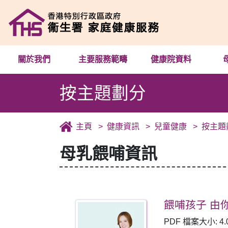
關於我們
主要服務範疇
健康院資料
按主題劃分
主頁
健康資訊
兒童健康
按主題
母乳餵哺資訊
餵哺孩子 由你
PDF 檔案大小: 4.