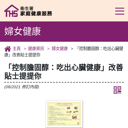
婦女健康
主頁
健康資訊
婦女健康
「控制膽固醇：吃出心臟健
康」改善貼士提提你
「控制膽固醇：吃出心臟健康」改善
貼士提提你
(08/2021 修訂內容)