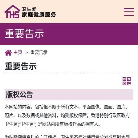
重要告示
主页
重要告示
重要告示
版权公告
本网站的内容，包括但不限于所有文本、平面图像、图画、图片、
照片、以及数据或其他资料，均受版权保障，香港特别行政区政府
卫生署("卫生署") 是网站内所有版权作品的拥有人。
为鼓励健康资料的广泛传播，卫生署不反对使用者分发或复制本网