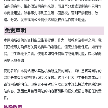
站内的资料，惟必须注明资料来源，而且再分发或复制资料只可作
非商业用途。除非事先得到卫生署书面授权，否则严禁复制、改
编、分发、发布或向公众提供这些版权作品作商业用途。
免责声明
本网站所提供的资料由卫生署提供，作为一般教育及参考之用。我
们已经尽力确保有关网站资料的准确性，但无法作出保证。如有错
漏，卫生署概不负责。使用者如有任何医疗或健康问题，应尽早向
医护人员查询。
使用者如由本网站接达其他机构所提供的网站，须注意该等网站的
资料是由有关机构自行编制及发放。这并不代表卫生署核准或认可
该等网站的内容。卫生署不会对任何以超文本连结接达本网站的网
站内容、及因使用该等网站的内容而引致的损失或损害承担任何责
任。
私隐政策