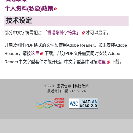
个人资料(私隐)政策
技术设定
部分中文字符需配合
「香港增补字符集」
才可以显示。
开启及列印PDF格式的文件须使用Adobe Reader。如未安装Adobe
Reader，请按
这里
下载。部分PDF文件需要同时安装 Adobe
Reader中文字型套件才能开启。中文字型套件可按
这里
下载。
2022 ©
重要告示
私隐政策
最近修订日期:21/3/2024