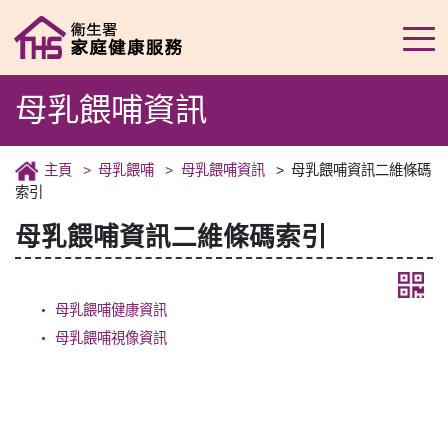
母乳餵哺資訊
主頁
母乳餵哺
母乳餵哺資訊
母乳餵哺資訊二維條碼
索引
母乳餵哺資訊二維條碼索引
母乳餵哺健康資訊
母乳餵哺視像資訊