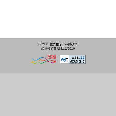
2022 ©
重要告示
私隱政策
最近修訂日期:3/12/2019