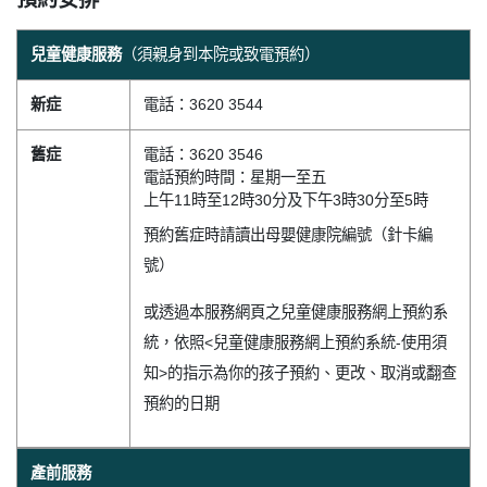
兒童健康服務
（須親身到本院或致電預約）
新症
電話：3620 3544
舊症
電話：3620 3546
電話預約時間：星期一至五
上午11時至12時30分及下午3時30分至5時
預約舊症時請讀出母嬰健康院編號（針卡編
號）
或透過本服務網頁之兒童健康服務網上預約系
統，依照<兒童健康服務網上預約系統-使用須
知>的指示為你的孩子預約、更改、取消或翻查
預約的日期
產前服務