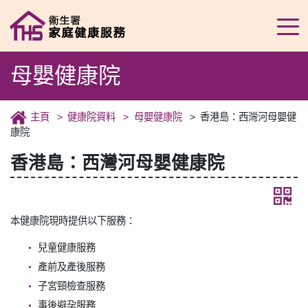
母嬰健康院
主頁
健康院資料
母嬰健康院
香港島：西灣河母嬰健
康院
香港島：西灣河母嬰健康院
本健康院現時提供以下服務：
兒童健康服務
產前及產後服務
子宮頸檢查服務
事後避孕服務