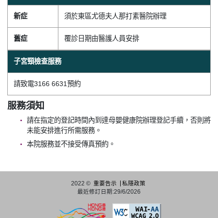
新症
須於東區尤德夫人那打素醫院辦理
舊症
覆診日期由醫護人員安排
子宮頸檢查服務
請致電3166 6631預約
服務須知
請在指定的登記時間內到達母嬰健康院辦理登記手續，否則將
未能安排進行所需服務。
本院服務並不接受傳真預約。
2022 ©
重要告示
私隱政策
最近修訂日期:29/6/2026