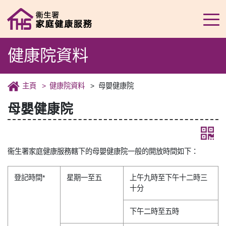
健康院資料
主頁
健康院資料
母嬰健康院
母嬰健康院
衞生署家庭健康服務轄下的母嬰健康院一般的開放時間如下：
登記時間*
星期一至五
上午九時至下午十二時三
十分
下午二時至五時