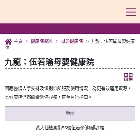
主頁
健康院資料
母嬰健康院
九龍：伍若瑜母嬰健康
院
九龍：伍若瑜母嬰健康院
因應醫護人手安排及個別診所服務使用情況，為更有效運用資源，
本健康院仍然繼續暫停服務，直至另行通知。
地址
黃大仙雙鳳街55號伍若瑜健康院1樓