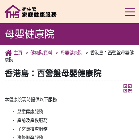
母嬰健康院
主頁
健康院資料
母嬰健康院
香港島：西營盤母嬰健
康院
香港島：西營盤母嬰健康院
本健康院現時提供以下服務：
兒童健康服務
產前及產後服務
子宮頸檢查服務
事後避孕服務