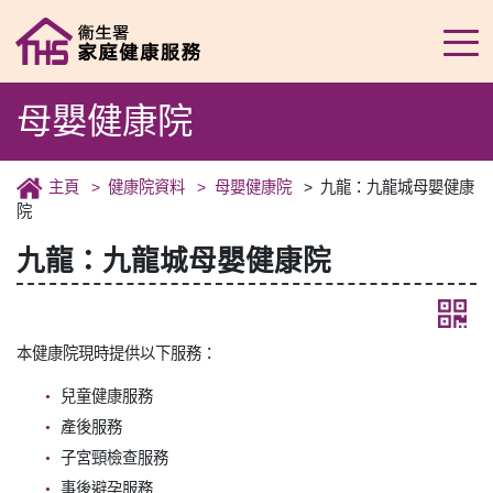
母嬰健康院
主頁
健康院資料
母嬰健康院
九龍：九龍城母嬰健康
院
九龍：九龍城母嬰健康院
本健康院現時提供以下服務：
兒童健康服務
產後服務
子宮頸檢查服務
事後避孕服務