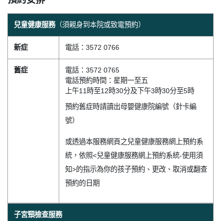
兒童健康服務
（須親身到本院或致電預約）
新症
電話：3572 0766
舊症
電話：3572 0765
電話預約時間：星期一至五
上午11時至12時30分及下午3時30分至5時
預約舊症時請讀出母嬰健康院編號（針卡編
號）
或透過本服務網頁之兒童健康服務網上預約系
統，依照<兒童健康服務網上預約系統-使用須
知>的指示為你的孩子預約、更改、取消或翻查
預約的日期
子宮頸檢查服務