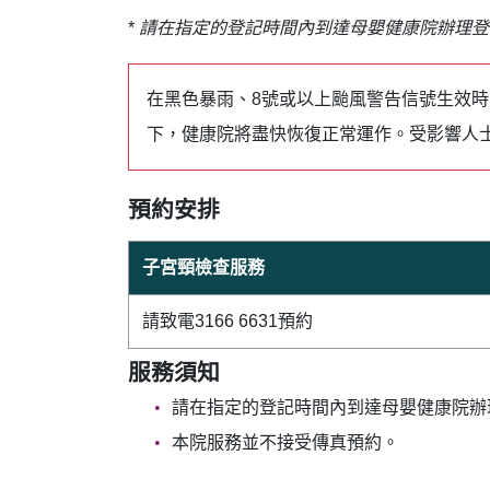
*
請在指定的登記時間內到達母嬰健康院辦理登
在黑色暴雨、8號或以上颱風警告信號生效
下，健康院將盡快恢復正常運作。受影響人
預約安排
子宮頸檢查服務
請致電3166 6631預約
服務須知
請在指定的登記時間內到達母嬰健康院辦
本院服務並不接受傳真預約。