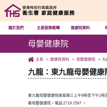
關於我們
主要服務範疇
健康院資料
母嬰健康院
主頁
健康院資料
母嬰健康院
九
九龍：東九龍母嬰健康
東九龍母嬰健康院逢星期三上午9時至下午1時及
基母嬰健康院。電話:2718 2597 。