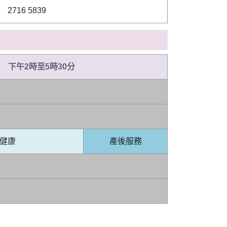
2716 5839
下午2時至5時30分
健康
產後服務