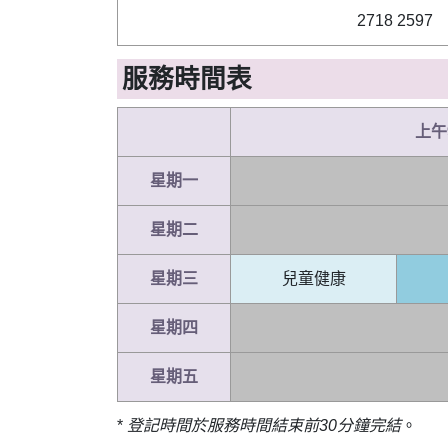
2718 2597
服務時間表
上午
星期一
星期二
星期三
兒童健康
星期四
星期五
*
登記時間於服務時間結束前30分鐘完結
。