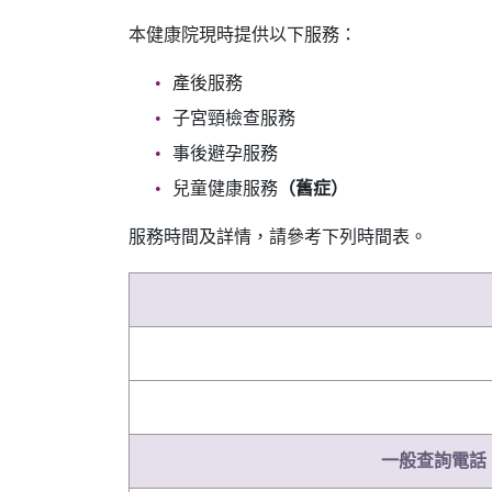
本健康院現時提供以下服務：
產後服務
子宮頸檢查服務
事後避孕服務
兒童健康服務
（舊症）
服務時間及詳情，請參考下列時間表。
一般查詢電話