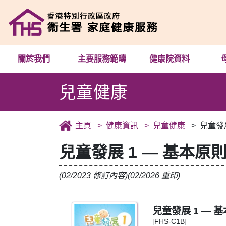
關於我們
主要服務範疇
健康院資料
兒童健康
主頁
健康資訊
兒童健康
兒童發展
兒童發展 1 — 基本原
(02/2023 修訂內容)(02/2026 重印)
兒童發展 1 — 
[FHS-C1B]