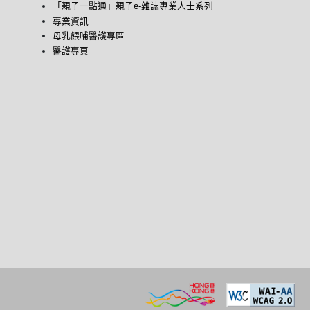
「親子一點通」親子e-雜誌專業人士系列
專業資訊
母乳餵哺醫護專區
醫護專頁