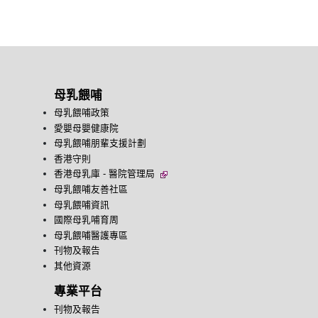
母乳餵哺
母乳餵哺政策
愛嬰母嬰健康院
母乳餵哺朋輩支援計劃
香港守則
香港母乳庫 - 醫院管理局
母乳餵哺友善社區
母乳餵哺資訊
國際母乳哺育周
母乳餵哺醫護專區
刊物及報告
其他資源
專業平台
刊物及報告