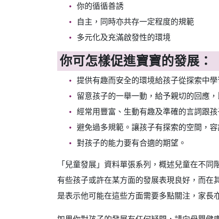
你的循循善誘
自主，同時亦共存一定程度的規範
多元化及充滿啟發性的環境
你可怎樣促進寶寶的發展：
提供有趣而安全的環境給孩子從探索中學
留意孩子的一舉一動，給予親切的回應，
經常用豐富、生動有趣及準確的言詞跟孩
避免過多規範。讓孩子有探索的空間，容
對孩子的能力要有合適的期望。
「兒童發展」資料單張系列，概述兒童在不同
有些孩子或許在某方面的發展表現良好，而在
是表示他可能在這些方面需要多點關注，家長