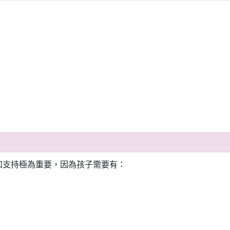
和支持極為重要，因為孩子需要有：