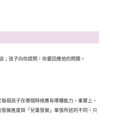
談；孩子向你提問，你要回應他的問題。
定每個孩子在哪個時候應有哪種能力。事實上，
的發展進度與「兒童發展」單張所述的不同，只