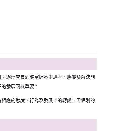
孩，逐漸成長到能掌握基本思考、應變及解決問
子的發展同樣重要。
有相應的態度、行為及發展上的轉變，但個別的