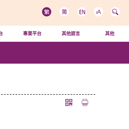
台
專業平台
其他語言
其他