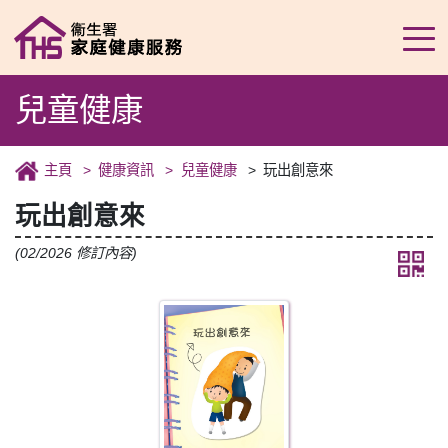
兒童健康
主頁
健康資訊
兒童健康
玩出創意來
玩出創意來
(02/2026 修訂內容)