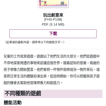
玩出創意來
[FHS-P14B]
PDF (5.14 MB)
下載
（此單張的最新內容，請參考以下的網頁文字。）
兒童的工作就是遊戲。遊戲佔了他們生活的大部分，他們從遊戲中
不停地探索周遭的事物來認識這個世界。隨着認知的發展，兩歲的
孩子想像力開始豐富，他們會把一件物件假想成另一物件來玩，或
是把日常生活的體驗扮演出來。從這時開始，你可以把握與孩子遊
戲的機會去幫助他發揮想像力和創造力。
不同種類的遊戲
體能活動