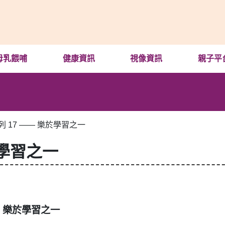
母乳餵哺
健康資訊
視像資訊
親子平
列 17 —— 樂於學習之一
於學習之一
— 樂於學習之一