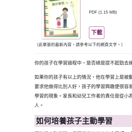
PDF (1.15 MB)
下載
（此單張的最新內容，請參考以下的網頁文字。）
你的孩子在學習過程中，是否總是提不起勁去
如果你的孩子有以上的情況，他在學習上是被
要求他做得比別人好，孩子的學習興趣便很容
學習的現象。家長和幼兒工作者的責任是從小
人。
如何培養孩子主動學習