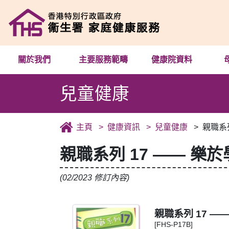
關於我們
主要服務範疇
健康院資料
兒童健康
主頁
健康資訊
兒童健康
親職系
親職系列 17 —— 樂
(02/2023 修訂內容)
親職系列 17 —
[FHS-P17B]