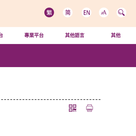
台
專業平台
其他語言
其他