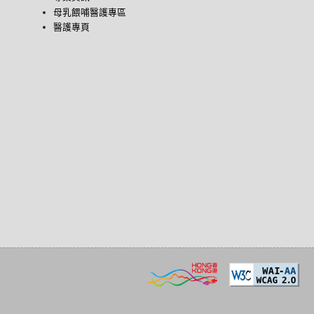
母乳餵哺醫護專區
醫護專頁