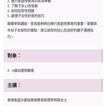
2. 推行家庭性教育的各項準備
3. 了解子女心性發展
4. 如何回答性問題
5. 處理子女性好奇的技巧
藉著參與講座，家長能夠明白推行家庭性教育的重要，掌握與
年幼子女談性的重點，建立談性的信心及良好的親子溝通技
巧。
對象：
3 - 6歲幼童照顧者
主講：
香港家庭計劃指導會教育經理李明英女士