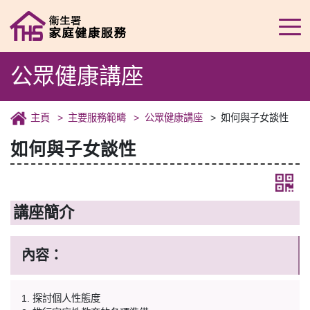
公眾健康講座
主頁
主要服務範疇
公眾健康講座
如何與子女談性
如何與子女談性
講座簡介
內容：
1. 探討個人性態度