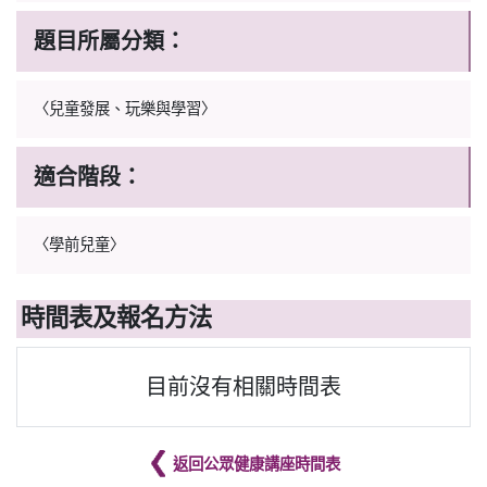
題目所屬分類：
〈兒童發展、玩樂與學習〉
適合階段：
〈學前兒童〉
時間表及報名方法
目前沒有相關時間表
返回公眾健康講座時間表