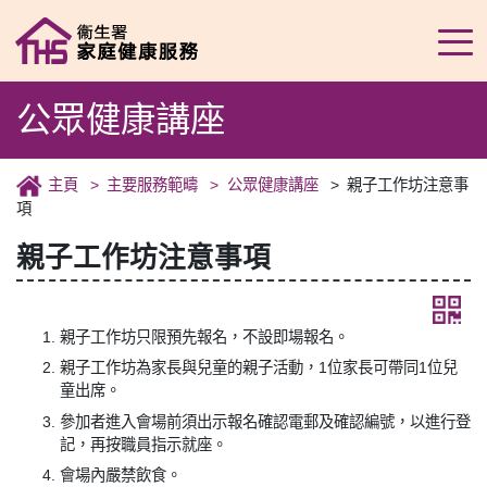
公眾健康講座
主頁
主要服務範疇
公眾健康講座
親子工作坊注意事
項
親子工作坊注意事項
親子工作坊只限預先報名，不設即場報名。
親子工作坊為家長與兒童的親子活動，1位家長可帶同1位兒
童出席。
參加者進入會場前須出示報名確認電郵及確認編號，以進行登
記，再按職員指示就座。
會場內嚴禁飲食。