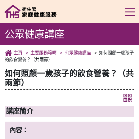
公眾健康講座
主頁
主要服務範疇
公眾健康講座
如何照顧一歲孩子
的飲食營養？（共兩節）
如何照顧一歲孩子的飲食營養？（共
兩節）
講座簡介
內容：