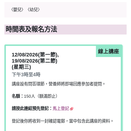
〈嬰兒〉〈幼兒〉
時間表及報名方法
線上講座
12/08/2026(第一節),
19/08/2026(第二節)
(星期三)
下午3時至4時
講座設有問答環節，營養師將即場回應參加者提問。
名額：
150人（額滿即止）
請按此連結預先登記：
馬上登記
登記後你將收到一封確認電郵，當中包含此講座的資料。