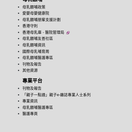
母乳餵哺政策
愛嬰母嬰健康院
母乳餵哺朋輩支援計劃
香港守則
香港母乳庫 - 醫院管理局
母乳餵哺友善社區
母乳餵哺資訊
國際母乳哺育周
母乳餵哺醫護專區
刊物及報告
其他資源
專業平台
刊物及報告
「親子一點通」親子e-雜誌專業人士系列
專業資訊
母乳餵哺醫護專區
醫護專頁