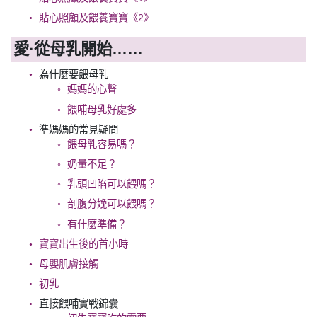
貼心照顧及餵養寶寶《2》
愛·從母乳開始……
為什麼要餵母乳
媽媽的心聲
餵哺母乳好處多
準媽媽的常見疑問
餵母乳容易嗎？
奶量不足？
乳頭凹陷可以餵嗎？
剖腹分娩可以餵嗎？
有什麼準備？
寶寶出生後的首小時
母嬰肌膚接觸
初乳
直接餵哺實戰錦囊