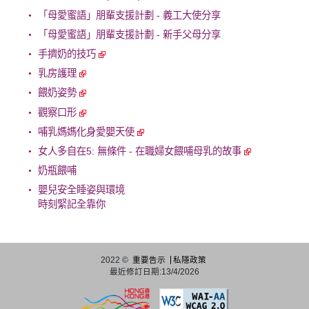
「母愛蜜語」朋輩支援計劃 - 義工大使分享
「母愛蜜語」朋輩支援計劃 - 新手父母分享
手擠奶的技巧
乳房護理
餵奶姿勢
觀察口形
哺乳媽媽化身愛嬰天使
女人多自在5: 無條件 - 在職婦女餵哺母乳的故事
奶瓶餵哺
嬰兒安全睡姿與環境
時刻緊記全靠你
2022 ©
重要告示
私隱政策
最近修訂日期:13/4/2026