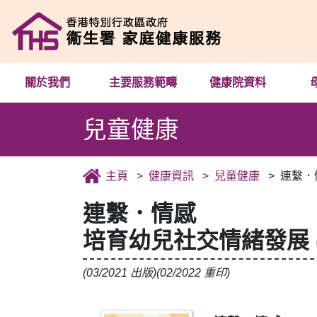
關於我們
主要服務範疇
健康院資料
兒童健康
主頁
健康資訊
兒童健康
連繫．
連繫．情感
培育幼兒社交情緒發展 
(03/2021 出版)(02/2022 重印)