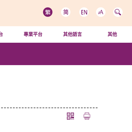
台
專業平台
其他語言
其他