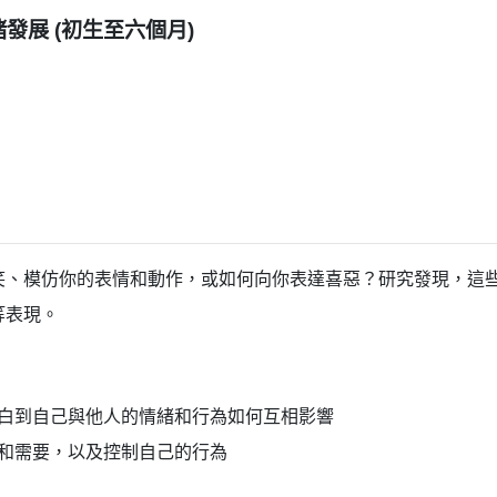
發展 (初生至六個月)
笑、模仿你的表情和動作，或如何向你表達喜惡？研究發現，這
等表現。
白到自己與他人的情緒和行為如何互相影響
和需要，以及控制自己的行為