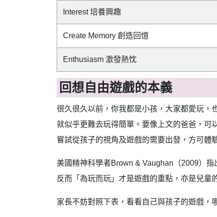
Interest 培養興趣
Create Memory 創造回憶
Enthusiasm 激發熱忱
回想自由遊戲的本義
很久很久以前，你我都是小孩，大家都愛玩，
就似乎更難去玩得簡單。要像上文的爸爸，可以與
嘗試從孩子的視角及遊戲的需要出發，方可體
美國精神科學者Brown & Vaughan（
反而「為玩而玩」才是遊戲的重點，亦是兒童
家長不妨對照下表，看看自己與孩子的遊戲，