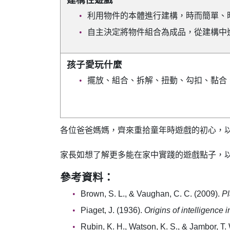
建構性遊戲
利用物件的本體進行建構，時而簡單、
自主決定將物件組合為成品，從建構中
孩子愛玩什麼
擺放、組合、拆解、扭動、勾扣、黏合
各位爸爸媽媽，齊來重拾童年時遊戲的初心，
家長如想了解更多能在家中實踐的遊戲點子，
參考資料：
Brown, S. L., & Vaughan, C. C. (2009).
Pl
Piaget, J. (1936).
Origins of intelligence i
Rubin, K. H., Watson, K. S., & Jambor, T.