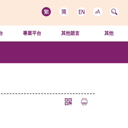
台
專業平台
其他語言
其他