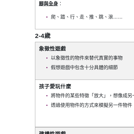
腳與全身
：
爬、踏、行、走、推、跳、滾……
2-4歲
象徵性遊戲
以象徵性的物件來替代真實的事物
假想遊戲中包含十分具體的細節
孩子愛玩什麼
將物件的某些特徵「放大」，想像成另
透過使用物件的方式來模擬另一件物件