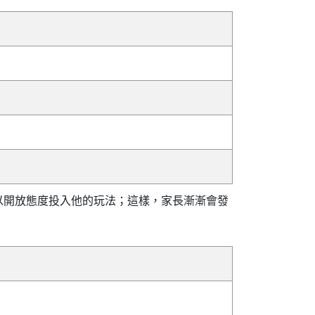
以開放態度投入他的玩法；這樣，家長漸漸會發