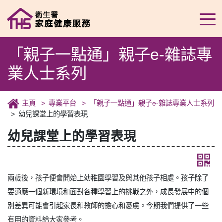
「親子一點通」親子e-雜誌專
業人士系列
主頁
專業平台
「親子一點通」親子e-雜誌專業人士系列
幼兒課堂上的學習表現
幼兒課堂上的學習表現
兩歲後，孩子便會開始上幼稚園學習及與其他孩子相處。孩子除了
要適應一個新環境和面對各種學習上的挑戰之外，成長發展中的個
別差異可能會引起家長和教師的擔心和憂慮。今期我們提供了一些
有用的資料給大家參考。