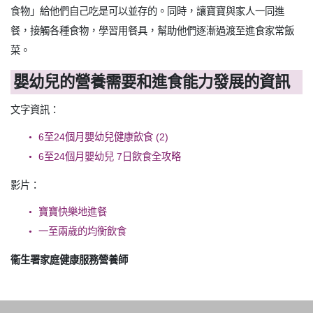
食物」給他們自己吃是可以並存的。同時，讓寶寶與家人一同進
餐，接觸各種食物，學習用餐具，幫助他們逐漸過渡至進食家常飯
菜。
嬰幼兒的營養需要和進食能力發展的資訊
文字資訊：
6至24個月嬰幼兒健康飲食 (2)
6至24個月嬰幼兒 7日飲食全攻略
影片：
寶寶快樂地進餐
一至兩歲的均衡飲食
衞生署家庭健康服務營養師