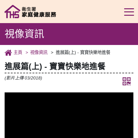
視像資訊
主頁
視像資訊
進展篇(上) - 寶寶快樂地進餐
進展篇(上) - 寶寶快樂地進餐
(影片上傳 03/2018)