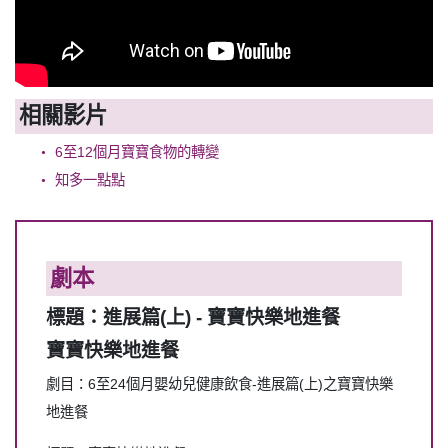
相關影片
6至12個月寶寶食物的轉變
知多一點點
劇本
標題：進展篇(上) - 寶寶快樂地進餐
寶寶快樂地進餐
劇目：6至24個月嬰幼兒健康飲食-進展篇(上)之寶寶快樂
地進餐